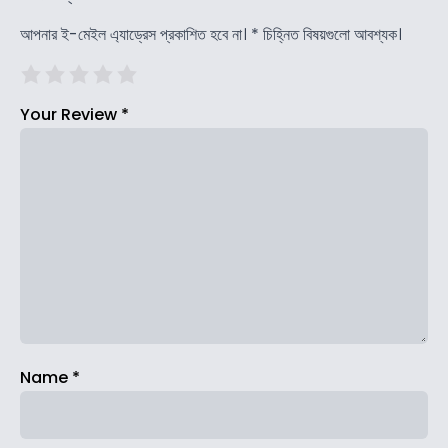
আপনার ই-মেইল এ্যাড্রেস প্রকাশিত হবে না।
*
চিহ্নিত বিষয়গুলো আবশ্যক।
Your Review
*
Name
*