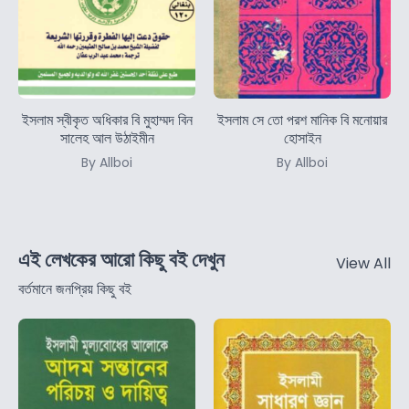
ইসলাম স্বীকৃত অধিকার বি মুহাম্মদ বিন
ইসলাম সে তো পরশ মানিক বি মনোয়ার
সালেহ আল উঠাইমীন
হোসাইন
By Allboi
By Allboi
এই লেখকের আরো কিছু বই দেখুন
View All
বর্তমানে জনপ্রিয় কিছু বই