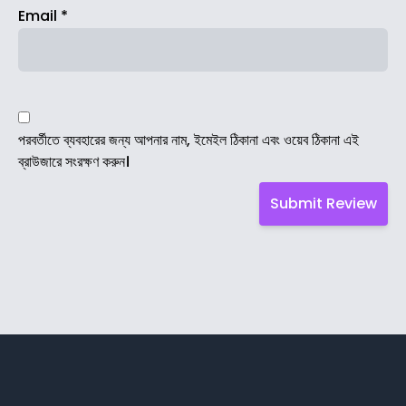
Email
*
পরবর্তীতে ব্যবহারের জন্য আপনার নাম, ইমেইল ঠিকানা এবং ওয়েব ঠিকানা এই
ব্রাউজারে সংরক্ষণ করুন।