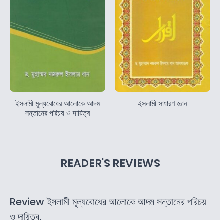
ইসলামী মূল্যবোধের আলোকে আদম
ইসলামী সাধারণ জ্ঞান
সন্তানের পরিচয় ও দায়িত্ব
READER'S REVIEWS
Review ইসলামী মূল্যবোধের আলোকে আদম সন্তানের পরিচয়
ও দায়িত্ব.