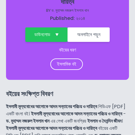
দায়িত্ব
BY
ড. মুহাম্মদ নজরুল ইসলাম খান
Published: ২০১৪
ডাউনলোড
অনলাইনে পড়ুন
বইয়ের ধরণ
ইসলামিক বই
বইয়ের সংক্ষিপ্ত বিবরণ
ইসলামী মূল্যবোধের আলোকে আদম সন্তানের পরিচয় ও দায়িত্ব
পিডিএফ [PDF]
একটি বাংলা বই।
ইসলামী মূল্যবোধের আলোকে আদম সন্তানের পরিচয় ও দায়িত্ব
-
ড. মুহাম্মদ নজরুল ইসলাম খান
এর লেখা একটি জনপ্রিয়
ইসলাম ও দৈনন্দিন জীবন
।
ইসলামী মূল্যবোধের আলোকে আদম সন্তানের পরিচয় ও দায়িত্ব
বইয়ের একটি