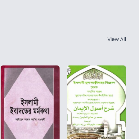
View All