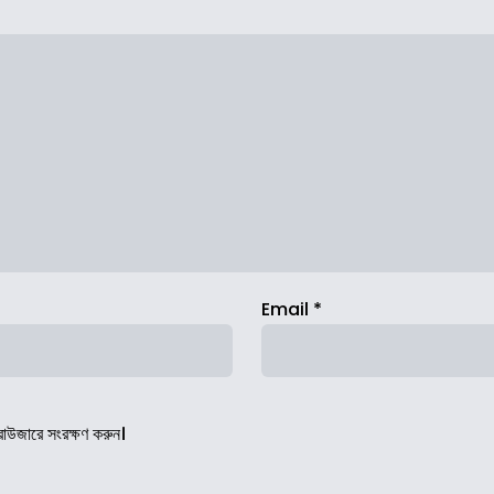
Email
*
রাউজারে সংরক্ষণ করুন।