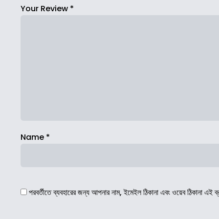
Your Review
*
Name
*
পরবর্তীতে ব্যবহারের জন্য আপনার নাম, ইমেইল ঠিকানা এবং ওয়েব ঠিকানা এই ব্