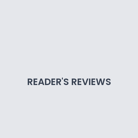
READER'S REVIEWS