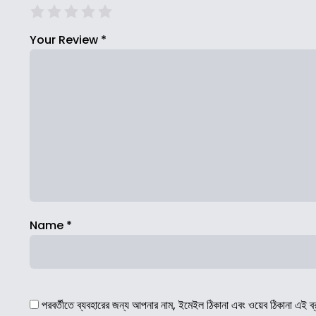
Your Review
*
Name
*
পরবর্তীতে ব্যবহারের জন্য আপনার নাম, ইমেইল ঠিকানা এবং ওয়েব ঠিকানা এই ব্