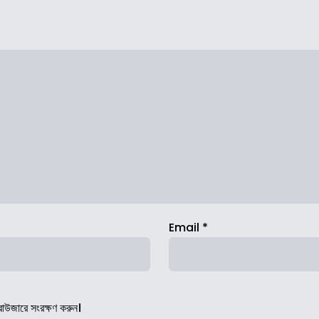
Email
*
রাউজারে সংরক্ষণ করুন।