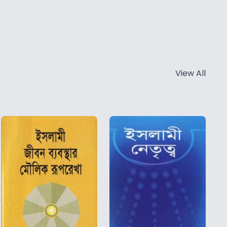
View All