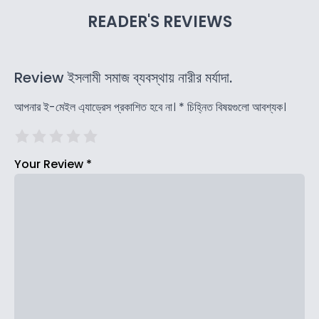
READER'S REVIEWS
Review ইসলামী সমাজ ব্যবস্থায় নারীর মর্যাদা.
আপনার ই-মেইল এ্যাড্রেস প্রকাশিত হবে না।
*
চিহ্নিত বিষয়গুলো আবশ্যক।
Your Review
*