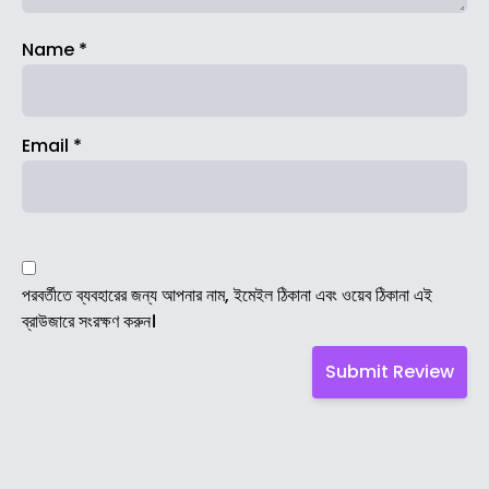
Name
*
Email
*
পরবর্তীতে ব্যবহারের জন্য আপনার নাম, ইমেইল ঠিকানা এবং ওয়েব ঠিকানা এই
ব্রাউজারে সংরক্ষণ করুন।