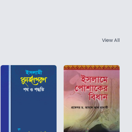
View All