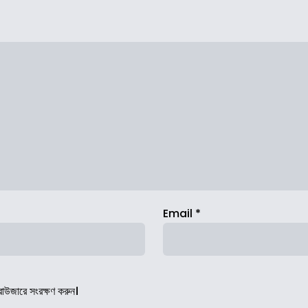
Email
*
রাউজারে সংরক্ষণ করুন।