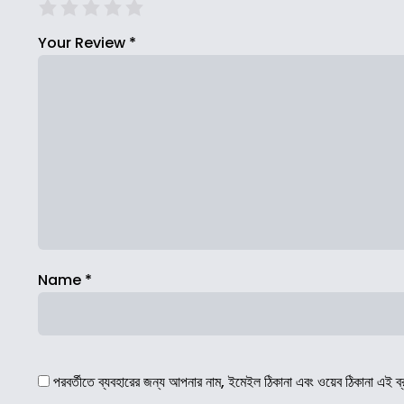
Your Review
*
Name
*
পরবর্তীতে ব্যবহারের জন্য আপনার নাম, ইমেইল ঠিকানা এবং ওয়েব ঠিকানা এই ব্