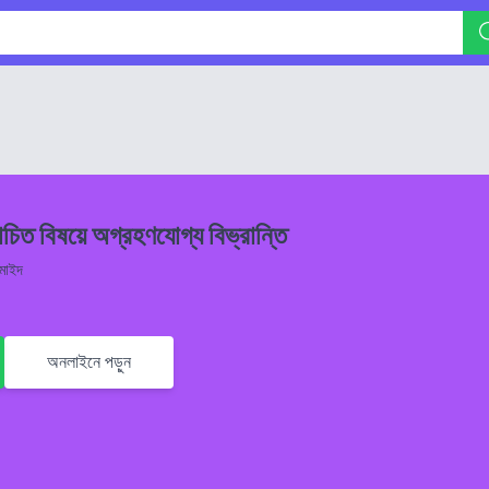
িত বিষয়ে অগ্রহণযোগ্য বিভ্রান্তি
ুমাইদ
অনলাইনে পড়ুন