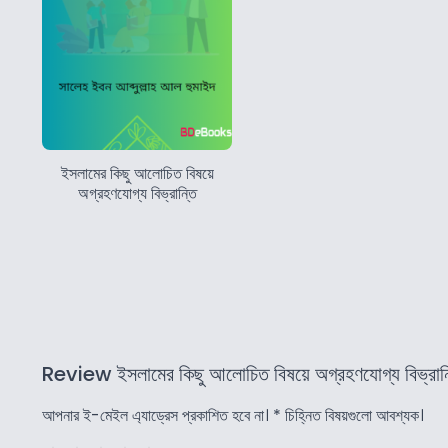
ইসলামের কিছু আলোচিত বিষয়ে
অগ্রহণযোগ্য বিভ্রান্তি
Review ইসলামের কিছু আলোচিত বিষয়ে অগ্রহণযোগ্য বিভ্রান্
আপনার ই-মেইল এ্যাড্রেস প্রকাশিত হবে না।
*
চিহ্নিত বিষয়গুলো আবশ্যক।