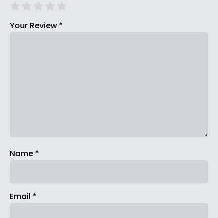
Your Review
*
Name
*
Email
*