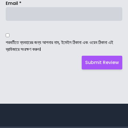
Email
*
পরবর্তীতে ব্যবহারের জন্য আপনার নাম, ইমেইল ঠিকানা এবং ওয়েব ঠিকানা এই
ব্রাউজারে সংরক্ষণ করুন।