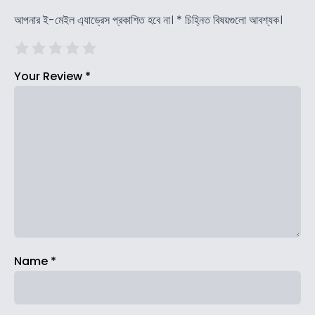
আপনার ই-মেইল এ্যাড্রেস প্রকাশিত হবে না।
*
চিহ্নিত বিষয়গুলো আবশ্যক।
Your Review
*
Name
*