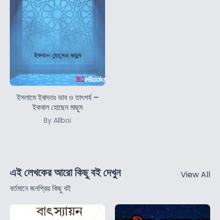
ইসলামে ইবাদতঃ ভাব ও তাৎপর্য –
ইকবাল হোছেন মাছুম
By Allboi
এই লেখকের আরো কিছু বই দেখুন
View All
বর্তমানে জনপ্রিয় কিছু বই