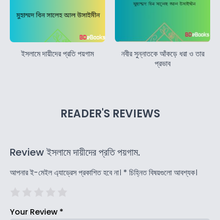
ইসলামে দায়ীদের প্রতি পয়গাম
নবীর সুন্নাতকে আঁকড়ে ধরা ও তার
প্রভাব
READER'S REVIEWS
Review ইসলামে দায়ীদের প্রতি পয়গাম.
আপনার ই-মেইল এ্যাড্রেস প্রকাশিত হবে না।
*
চিহ্নিত বিষয়গুলো আবশ্যক।
Your Review
*