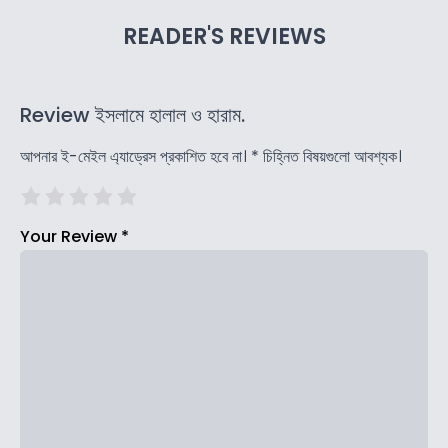
READER'S REVIEWS
Review ইসলামে হালাল ও হারাম.
আপনার ই-মেইল এ্যাড্রেস প্রকাশিত হবে না।
*
চিহ্নিত বিষয়গুলো আবশ্যক।
Your Review
*