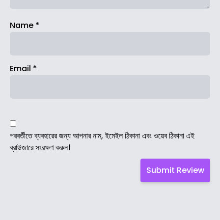
Name
*
Email
*
পরবর্তীতে ব্যবহারের জন্য আপনার নাম, ইমেইল ঠিকানা এবং ওয়েব ঠিকানা এই
ব্রাউজারে সংরক্ষণ করুন।