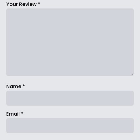
Your Review
*
Name
*
Email
*