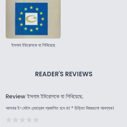
ইসলাম ইউরোপকে যা শিখিয়েছে
READER'S REVIEWS
Review ইসলাম ইউরোপকে যা শিখিয়েছে.
আপনার ই-মেইল এ্যাড্রেস প্রকাশিত হবে না।
*
চিহ্নিত বিষয়গুলো আবশ্যক।