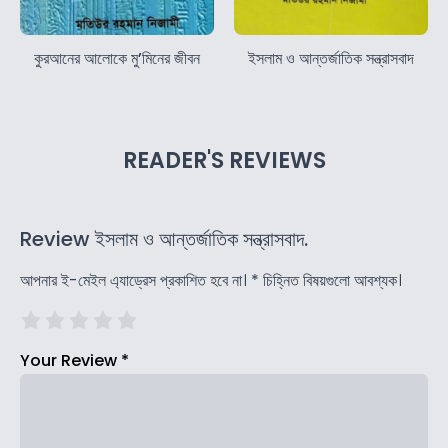
কুরআনের আলোকে মু’মিনের জীবন
ইসলাম ও আন্তর্জাতিক সন্ত্রাসবাদ
READER'S REVIEWS
Review ইসলাম ও আন্তর্জাতিক সন্ত্রাসবাদ.
আপনার ই-মেইল এ্যাড্রেস প্রকাশিত হবে না।
*
চিহ্নিত বিষয়গুলো আবশ্যক।
Your Review
*