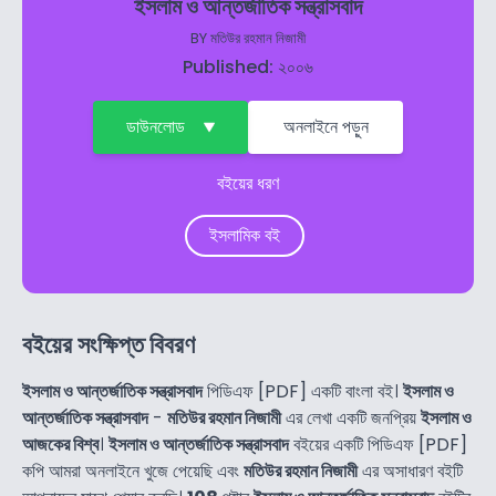
ইসলাম ও আন্তর্জাতিক সন্ত্রাসবাদ
BY
মতিউর রহমান নিজামী
Published: ২০০৬
ডাউনলোড
অনলাইনে পড়ুন
বইয়ের ধরণ
ইসলামিক বই
বইয়ের সংক্ষিপ্ত বিবরণ
ইসলাম ও আন্তর্জাতিক সন্ত্রাসবাদ
পিডিএফ [PDF] একটি বাংলা বই।
ইসলাম ও
আন্তর্জাতিক সন্ত্রাসবাদ
-
মতিউর রহমান নিজামী
এর লেখা একটি জনপ্রিয়
ইসলাম ও
আজকের বিশ্ব
।
ইসলাম ও আন্তর্জাতিক সন্ত্রাসবাদ
বইয়ের একটি পিডিএফ [PDF]
কপি আমরা অনলাইনে খুজে পেয়েছি এবং
মতিউর রহমান নিজামী
এর অসাধারণ বইটি