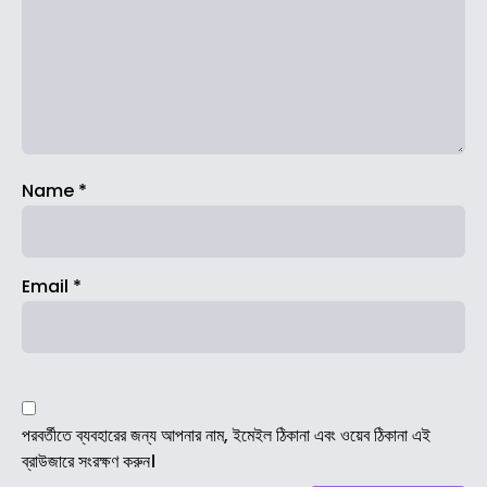
Name
*
Email
*
পরবর্তীতে ব্যবহারের জন্য আপনার নাম, ইমেইল ঠিকানা এবং ওয়েব ঠিকানা এই
ব্রাউজারে সংরক্ষণ করুন।