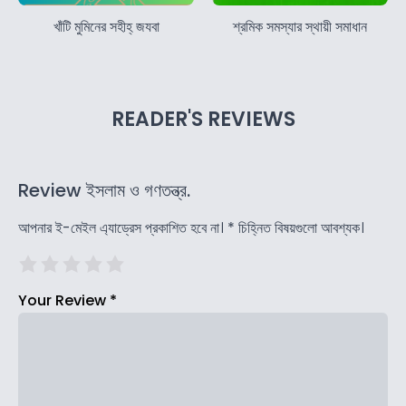
খাঁটি মুমিনের সহীহ্ জযবা
শ্রমিক সমস্যার স্থায়ী সমাধান
READER'S REVIEWS
Review ইসলাম ও গণতন্ত্র.
আপনার ই-মেইল এ্যাড্রেস প্রকাশিত হবে না।
*
চিহ্নিত বিষয়গুলো আবশ্যক।
Your Review
*