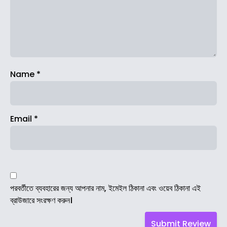
Name
*
Email
*
পরবর্তীতে ব্যবহারের জন্য আপনার নাম, ইমেইল ঠিকানা এবং ওয়েব ঠিকানা এই
ব্রাউজারে সংরক্ষণ করুন।