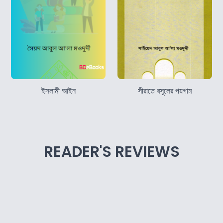
ইসলামী আইন
সীরাতে রসূলের পয়গাম
READER'S REVIEWS