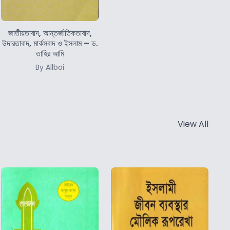
জাতীয়তাবাদ, আন্তর্জাতিকতাবাদ,
উদারতাবাদ, মার্কসবাদ ও ইসলাম – ড.
তাহির আমি
By Allboi
View All