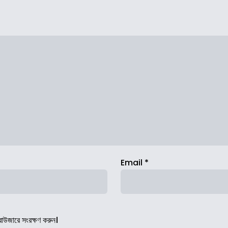
Email
*
রাউজারে সংরক্ষণ করুন।