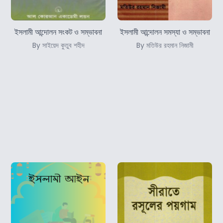
ইসলামী আন্দোলন সংকট ও সম্ভাবনা
ইসলামী আন্দোলন সমস্যা ও সম্ভাবনা
By সাইয়েদ কুতুব শহীদ
By মতিউর রহমান নিজামী