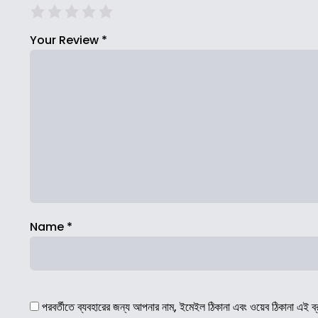
Your Review
*
Name
*
পরবর্তীতে ব্যবহারের জন্য আপনার নাম, ইমেইল ঠিকানা এবং ওয়েব ঠিকানা এই ব্