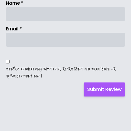
Name
*
Email
*
পরবর্তীতে ব্যবহারের জন্য আপনার নাম, ইমেইল ঠিকানা এবং ওয়েব ঠিকানা এই
ব্রাউজারে সংরক্ষণ করুন।