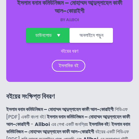
ইসলাম বনাম কমিউনিজম – মোহাম্মদ আব্দুল্লাহেল কাফী
আল-কোরাইশী
BY
ALLBOI
ডাউনলোড
অনলাইনে পড়ুন
বইয়ের ধরণ
ইসলামিক বই
বইয়ের সংক্ষিপ্ত বিবরণ
ইসলাম বনাম কমিউনিজম – মোহাম্মদ আব্দুল্লাহেল কাফী আল-কোরাইশী
পিডিএফ
[PDF] একটি বাংলা বই।
ইসলাম বনাম কমিউনিজম – মোহাম্মদ আব্দুল্লাহেল কাফী
আল-কোরাইশী
-
Allboi
এর লেখা একটি জনপ্রিয়
ইসলামিক বই
।
ইসলাম বনাম
কমিউনিজম – মোহাম্মদ আব্দুল্লাহেল কাফী আল-কোরাইশী
বইয়ের একটি পিডিএফ