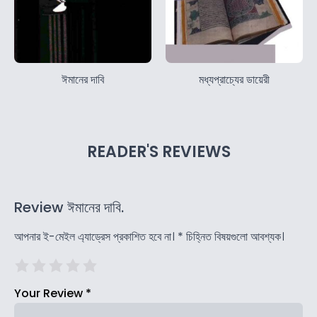
ঈমানের দাবি
মধ্যপ্রাচ্যের ডায়েরী
READER'S REVIEWS
Review ঈমানের দাবি.
আপনার ই-মেইল এ্যাড্রেস প্রকাশিত হবে না।
*
চিহ্নিত বিষয়গুলো আবশ্যক।
Your Review
*