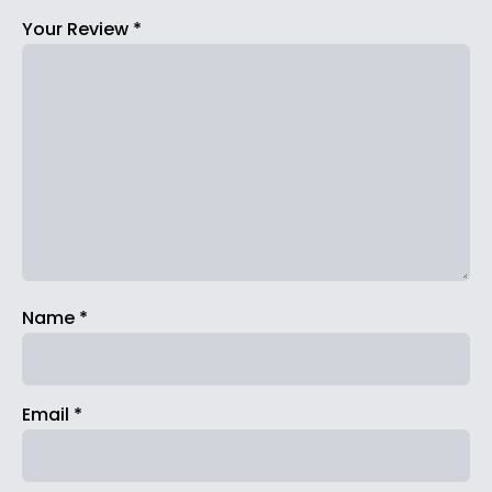
Your Review
*
Name
*
Email
*