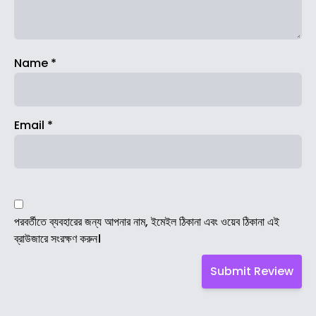
Name
*
Email
*
পরবর্তীতে ব্যবহারের জন্য আপনার নাম, ইমেইল ঠিকানা এবং ওয়েব ঠিকানা এই
ব্রাউজারে সংরক্ষণ করুন।