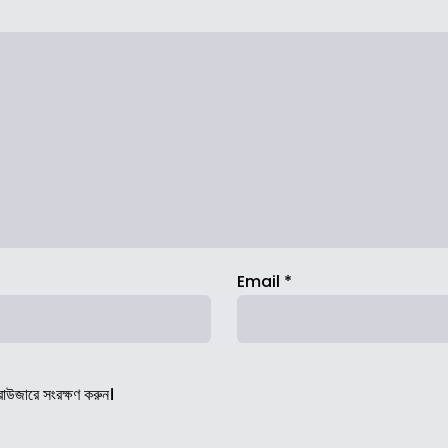
Email
*
রাউজারে সংরক্ষণ করুন।