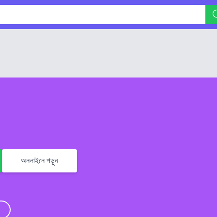
অনলাইনে পড়ুন