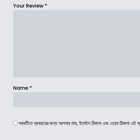
Your Review
*
Name
*
পরবর্তীতে ব্যবহারের জন্য আপনার নাম, ইমেইল ঠিকানা এবং ওয়েব ঠিকানা এই ব্