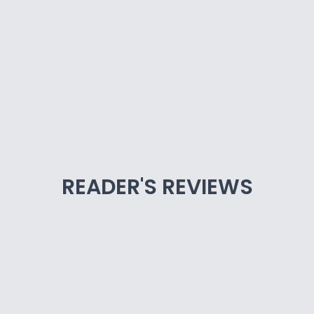
READER'S REVIEWS