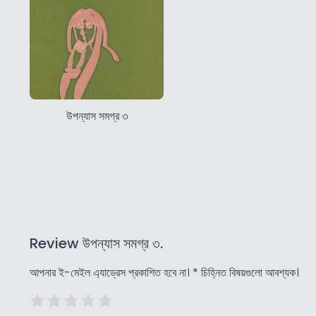
উপন্যাস সমগ্র ৩
Review উপন্যাস সমগ্র ৩.
আপনার ই-মেইল এ্যাড্রেস প্রকাশিত হবে না।
*
চিহ্নিত বিষয়গুলো আবশ্যক।