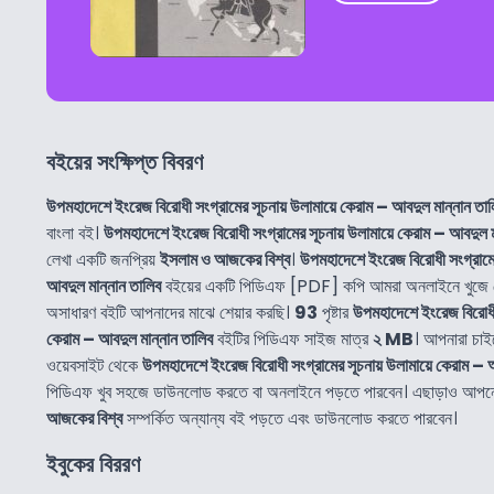
বইয়ের সংক্ষিপ্ত বিবরণ
উপমহাদেশে ইংরেজ বিরোধী সংগ্রামের সূচনায় উলামায়ে কেরাম – আবদুল মান্নান তা
বাংলা বই।
উপমহাদেশে ইংরেজ বিরোধী সংগ্রামের সূচনায় উলামায়ে কেরাম – আবদুল ম
লেখা একটি জনপ্রিয়
ইসলাম ও আজকের বিশ্ব
।
উপমহাদেশে ইংরেজ বিরোধী সংগ্রামের
আবদুল মান্নান তালিব
বইয়ের একটি পিডিএফ [PDF] কপি আমরা অনলাইনে খুজে 
অসাধারণ বইটি আপনাদের মাঝে শেয়ার করছি।
93
পৃষ্টার
উপমহাদেশে ইংরেজ বিরোধী 
কেরাম – আবদুল মান্নান তালিব
বইটির পিডিএফ সাইজ মাত্র
২ MB
। আপনারা চা
ওয়েবসাইট থেকে
উপমহাদেশে ইংরেজ বিরোধী সংগ্রামের সূচনায় উলামায়ে কেরাম – 
পিডিএফ খুব সহজে ডাউনলোড করতে বা অনলাইনে পড়তে পারবেন। এছাড়াও আপ
আজকের বিশ্ব
সম্পর্কিত অন্যান্য বই পড়তে এবং ডাউনলোড করতে পারবেন।
ইবুকের বিররণ