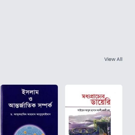
View All