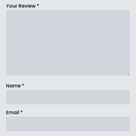
Your Review
*
Name
*
Email
*