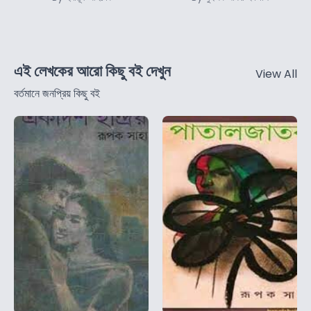
এই লেখকের আরো কিছু বই দেখুন
View All
বর্তমানে জনপ্রিয় কিছু বই