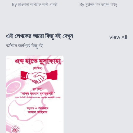
By মাওলানা আশরাফ আলী থানভী
By মুহাম্মদ বিন জামিল যাইনু
এই লেখকের আরো কিছু বই দেখুন
View All
বর্তমানে জনপ্রিয় কিছু বই