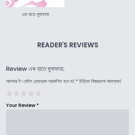
এক হাতে মুসাফাহা
READER'S REVIEWS
Review এক হাতে মুসাফাহা.
আপনার ই-মেইল এ্যাড্রেস প্রকাশিত হবে না।
*
চিহ্নিত বিষয়গুলো আবশ্যক।
Your Review
*