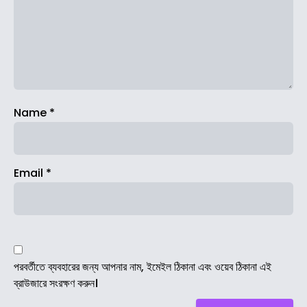
Name
*
Email
*
পরবর্তীতে ব্যবহারের জন্য আপনার নাম, ইমেইল ঠিকানা এবং ওয়েব ঠিকানা এই
ব্রাউজারে সংরক্ষণ করুন।