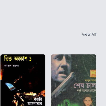
View All