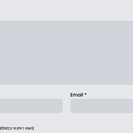
Email
*
রাউজারে সংরক্ষণ করুন।