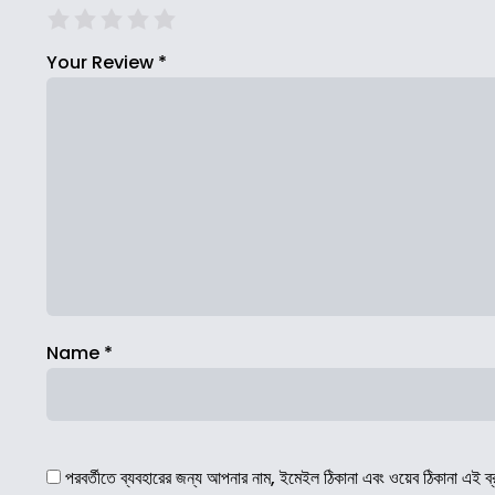
Your Review
*
Name
*
পরবর্তীতে ব্যবহারের জন্য আপনার নাম, ইমেইল ঠিকানা এবং ওয়েব ঠিকানা এই ব্