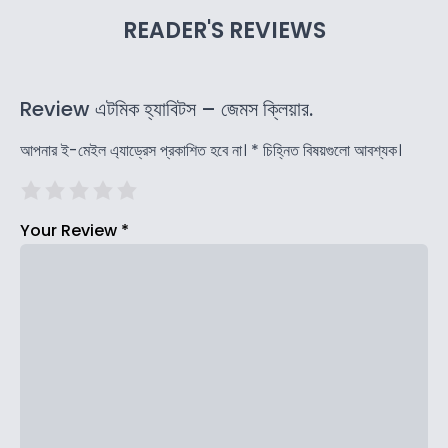
READER'S REVIEWS
Review এটমিক হ্যাবিটস – জেমস ক্লিয়ার.
আপনার ই-মেইল এ্যাড্রেস প্রকাশিত হবে না।
*
চিহ্নিত বিষয়গুলো আবশ্যক।
Your Review
*