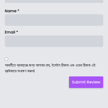
Name
*
Email
*
পরবর্তীতে ব্যবহারের জন্য আপনার নাম, ইমেইল ঠিকানা এবং ওয়েব ঠিকানা এই
ব্রাউজারে সংরক্ষণ করুন।