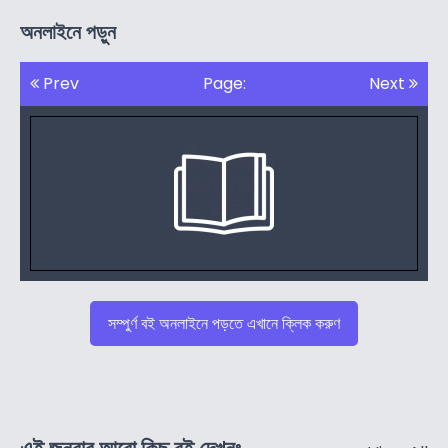
অনলাইনে পড়ুন
Prev
Page:
Next
সম্পুর্ণ বই অনলাইনে পড়তে এখানে ক্লিক করুণ