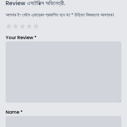
Review এসটেরিক্স অভিনেত্রী.
আপনার ই-মেইল এ্যাড্রেস প্রকাশিত হবে না।
*
চিহ্নিত বিষয়গুলো আবশ্যক।
Your Review
*
Name
*