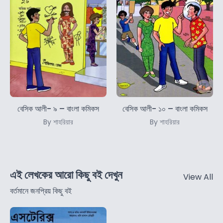
বেসিক আলী- ৯ – বাংলা কমিকস
বেসিক আলী- ১০ – বাংলা কমিকস
By শাহরিয়ার
By শাহরিয়ার
এই লেখকের আরো কিছু বই দেখুন
View All
বর্তমানে জনপ্রিয় কিছু বই