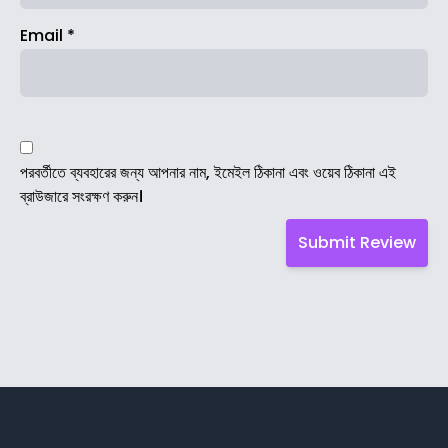
Email
*
পরবর্তীতে ব্যবহারের জন্য আপনার নাম, ইমেইল ঠিকানা এবং ওয়েব ঠিকানা এই
ব্রাউজারে সংরক্ষণ করুন।