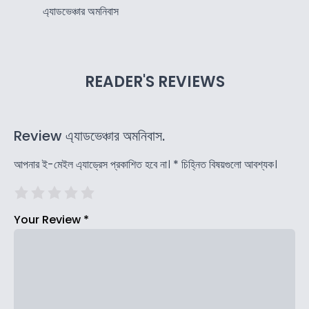
এ্যাডভেঞ্চার অমনিবাস
READER'S REVIEWS
Review এ্যাডভেঞ্চার অমনিবাস.
আপনার ই-মেইল এ্যাড্রেস প্রকাশিত হবে না।
*
চিহ্নিত বিষয়গুলো আবশ্যক।
Your Review
*