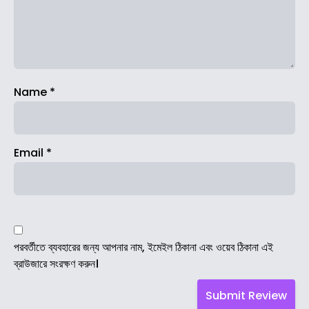
Name
*
Email
*
পরবর্তীতে ব্যবহারের জন্য আপনার নাম, ইমেইল ঠিকানা এবং ওয়েব ঠিকানা এই
ব্রাউজারে সংরক্ষণ করুন।