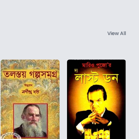
View All