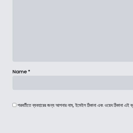
Name
*
পরবর্তীতে ব্যবহারের জন্য আপনার নাম, ইমেইল ঠিকানা এবং ওয়েব ঠিকানা এই ব্