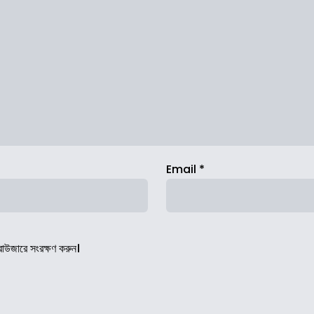
Email
*
রাউজারে সংরক্ষণ করুন।