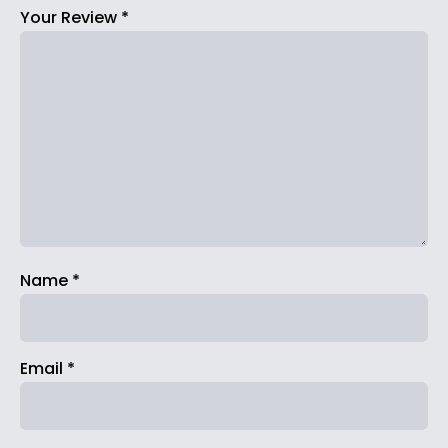
Your Review
*
Name
*
Email
*