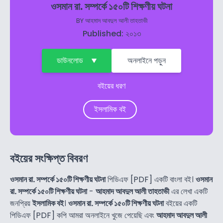
ওসমান রা. সম্পর্কে ১৫০টি শিক্ষণীয় ঘটনা
BY
আহমাদ আবদুল আলী তাহতাভী
Published: ২০১৩
ডাউনলোড
অনলাইনে পড়ুন
বইয়ের ধরণ
ইসলামিক বই
বইয়ের সংক্ষিপ্ত বিবরণ
ওসমান রা. সম্পর্কে ১৫০টি শিক্ষণীয় ঘটনা
পিডিএফ [PDF] একটি বাংলা বই।
ওসমান
রা. সম্পর্কে ১৫০টি শিক্ষণীয় ঘটনা
-
আহমাদ আবদুল আলী তাহতাভী
এর লেখা একটি
জনপ্রিয়
ইসলামিক বই
।
ওসমান রা. সম্পর্কে ১৫০টি শিক্ষণীয় ঘটনা
বইয়ের একটি
পিডিএফ [PDF] কপি আমরা অনলাইনে খুজে পেয়েছি এবং
আহমাদ আবদুল আলী