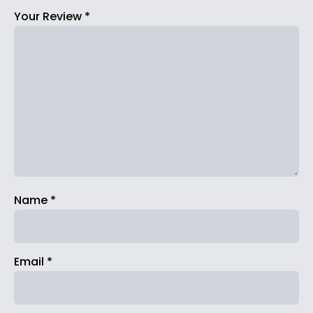
Your Review
*
Name
*
Email
*