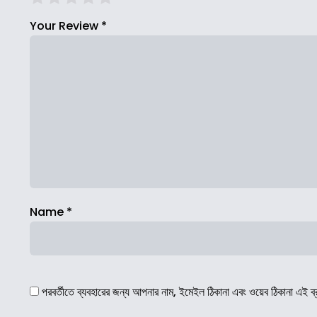
Your Review
*
Name
*
পরবর্তীতে ব্যবহারের জন্য আপনার নাম, ইমেইল ঠিকানা এবং ওয়েব ঠিকানা এই ব্