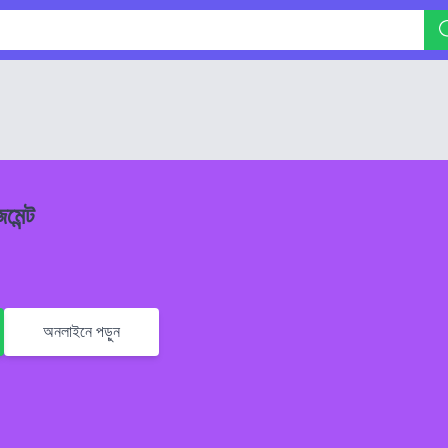
মেন্ট
অনলাইনে পড়ুন