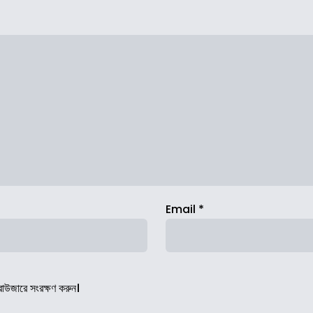
Email
*
রাউজারে সংরক্ষণ করুন।