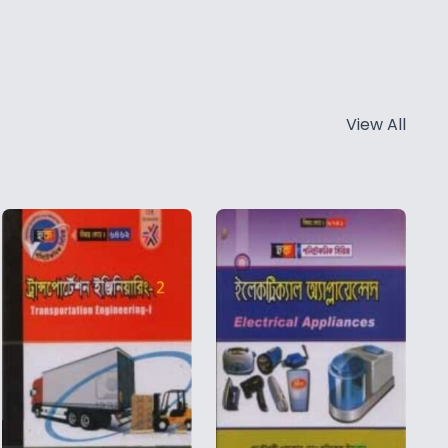
View All