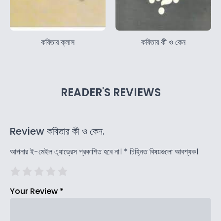
কবিতার ক্লাস
কবিতার কী ও কেন
READER'S REVIEWS
Review কবিতার কী ও কেন.
আপনার ই-মেইল এ্যাড্রেস প্রকাশিত হবে না।
*
চিহ্নিত বিষয়গুলো আবশ্যক।
Your Review
*