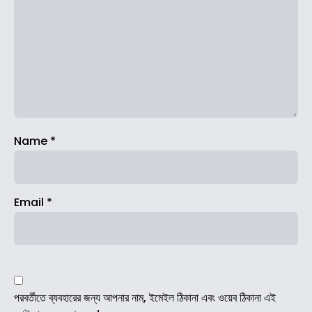
Name
*
Email
*
পরবর্তীতে ব্যবহারের জন্য আপনার নাম, ইমেইল ঠিকানা এবং ওয়েব ঠিকানা এই