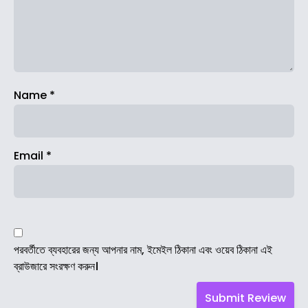
Name
*
Email
*
পরবর্তীতে ব্যবহারের জন্য আপনার নাম, ইমেইল ঠিকানা এবং ওয়েব ঠিকানা এই
ব্রাউজারে সংরক্ষণ করুন।