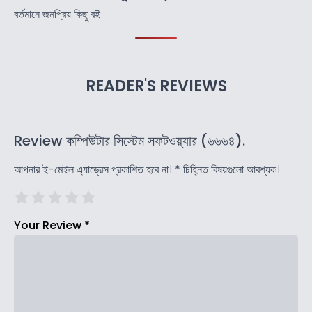
বর্তমানে জনপ্রিয় কিছু বই
READER'S REVIEWS
Review কম্পিউটার সিস্টেম সফটওয়্যার (৬৬৬৪).
আপনার ই-মেইল এ্যাড্রেস প্রকাশিত হবে না।
*
চিহ্নিত বিষয়গুলো আবশ্যক।
Your Review
*