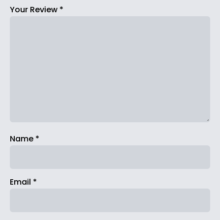
Your Review
*
Name
*
Email
*