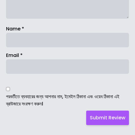
Name
*
Email
*
পরবর্তীতে ব্যবহারের জন্য আপনার নাম, ইমেইল ঠিকানা এবং ওয়েব ঠিকানা এই
ব্রাউজারে সংরক্ষণ করুন।