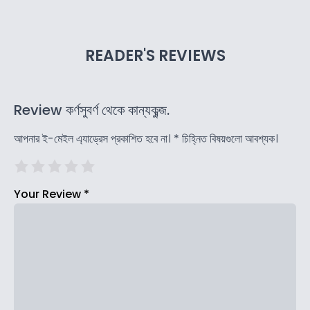
READER'S REVIEWS
Review কর্ণসুবর্ণ থেকে কান্যকুব্জ.
আপনার ই-মেইল এ্যাড্রেস প্রকাশিত হবে না।
*
চিহ্নিত বিষয়গুলো আবশ্যক।
Your Review
*