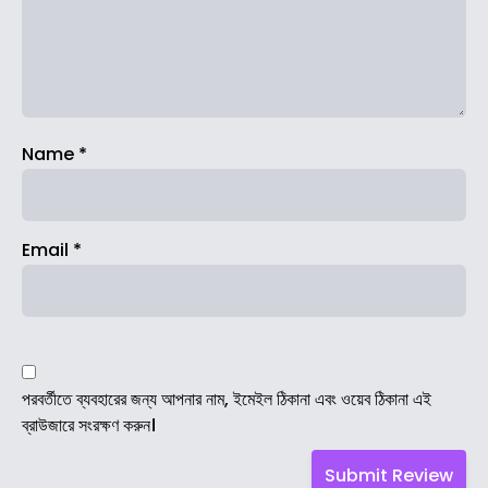
Name
*
Email
*
পরবর্তীতে ব্যবহারের জন্য আপনার নাম, ইমেইল ঠিকানা এবং ওয়েব ঠিকানা এই
ব্রাউজারে সংরক্ষণ করুন।