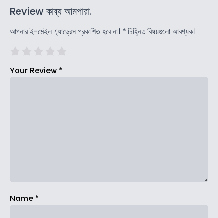
Review কাব্য আমপারা.
আপনার ই-মেইল এ্যাড্রেস প্রকাশিত হবে না।
*
চিহ্নিত বিষয়গুলো আবশ্যক।
Your Review
*
Name
*