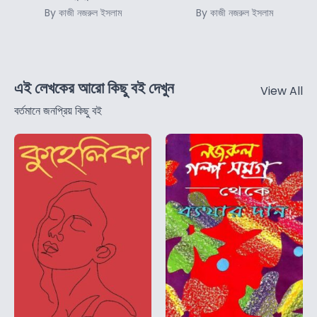
By কাজী নজরুল ইসলাম
By কাজী নজরুল ইসলাম
এই লেখকের আরো কিছু বই দেখুন
View All
বর্তমানে জনপ্রিয় কিছু বই