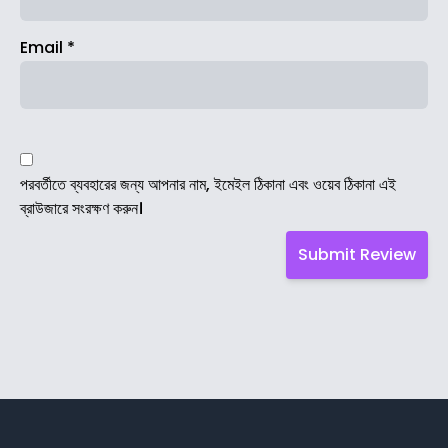
Email
*
পরবর্তীতে ব্যবহারের জন্য আপনার নাম, ইমেইল ঠিকানা এবং ওয়েব ঠিকানা এই
ব্রাউজারে সংরক্ষণ করুন।