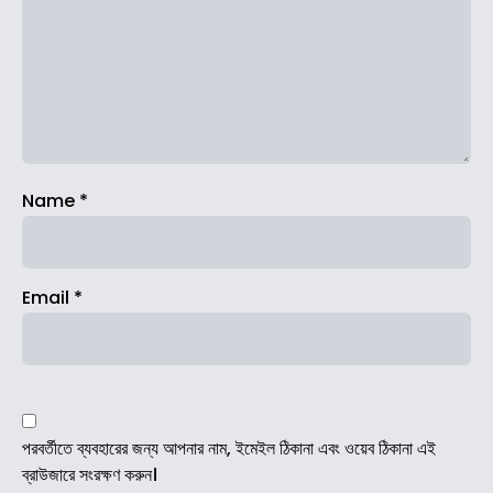
Name
*
Email
*
পরবর্তীতে ব্যবহারের জন্য আপনার নাম, ইমেইল ঠিকানা এবং ওয়েব ঠিকানা এই
ব্রাউজারে সংরক্ষণ করুন।