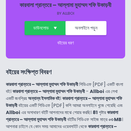
কারবালা প্রান্তরে – আল্লামা মুহাম্মদ শফি উকাড়বী
BY
ALLBOI
ডাউনলোড
অনলাইনে পড়ুন
বইয়ের ধরণ
বইয়ের সংক্ষিপ্ত বিবরণ
কারবালা প্রান্তরে – আল্লামা মুহাম্মদ শফি উকাড়বী
পিডিএফ [PDF] একটি বাংলা
বই।
কারবালা প্রান্তরে – আল্লামা মুহাম্মদ শফি উকাড়বী
-
Allboi
এর লেখা
একটি জনপ্রিয়
অন্যান্য ইসলামিক বই
।
কারবালা প্রান্তরে – আল্লামা মুহাম্মদ শফি
উকাড়বী
বইয়ের একটি পিডিএফ [PDF] কপি আমরা অনলাইনে খুজে পেয়েছি এবং
Allboi
এর অসাধারণ বইটি আপনাদের মাঝে শেয়ার করছি।
81
পৃষ্টার
কারবালা
প্রান্তরে – আল্লামা মুহাম্মদ শফি উকাড়বী
বইটির পিডিএফ সাইজ মাত্র
০৩ MB
।
আপনারা চাইলে যে কোন সময় আমাদের ওয়েবসাইট থেকে
কারবালা প্রান্তরে –