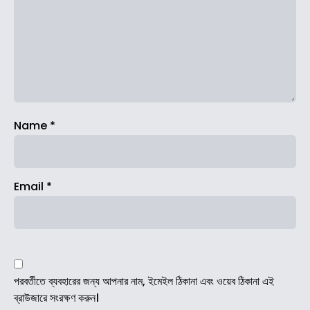
Name
*
Email
*
পরবর্তীতে ব্যবহারের জন্য আপনার নাম, ইমেইল ঠিকানা এবং ওয়েব ঠিকানা এই
ব্রাউজারে সংরক্ষণ করুন।