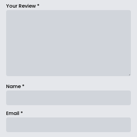
Your Review
*
Name
*
Email
*