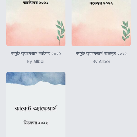
কারেন্ট অ্যাফেয়ার্স অক্টোবর ২০২২
কারেন্ট অ্যাফেয়ার্স নভেম্বর ২০২২
By Allboi
By Allboi