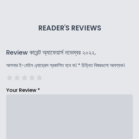
READER'S REVIEWS
Review কারেন্ট অ্যাফেয়ার্স নভেম্বর ২০২২.
আপনার ই-মেইল এ্যাড্রেস প্রকাশিত হবে না।
*
চিহ্নিত বিষয়গুলো আবশ্যক।
Your Review
*