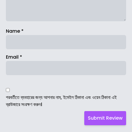
Name
*
Email
*
পরবর্তীতে ব্যবহারের জন্য আপনার নাম, ইমেইল ঠিকানা এবং ওয়েব ঠিকানা এই
ব্রাউজারে সংরক্ষণ করুন।