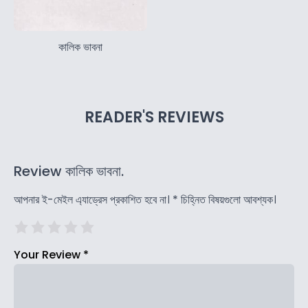
কালিক ভাবনা
READER'S REVIEWS
Review কালিক ভাবনা.
আপনার ই-মেইল এ্যাড্রেস প্রকাশিত হবে না।
*
চিহ্নিত বিষয়গুলো আবশ্যক।
Your Review
*