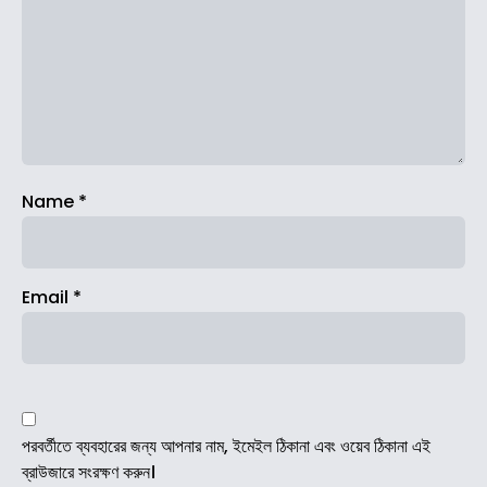
Name
*
Email
*
পরবর্তীতে ব্যবহারের জন্য আপনার নাম, ইমেইল ঠিকানা এবং ওয়েব ঠিকানা এই
ব্রাউজারে সংরক্ষণ করুন।