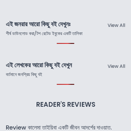
এই জনরার আরো কিছু বই দেখুনঃ
View All
শীর্ষ ডাউনলোড করা/টপ রেটেড ইবুকের একটি তালিকা
এই লেখকের আরো কিছু বই দেখুন
View All
বর্তমানে জনপ্রিয় কিছু বই
READER'S REVIEWS
Review কালেমা তাইয়িবা একটি জীবন আদর্শের দাওয়াত.