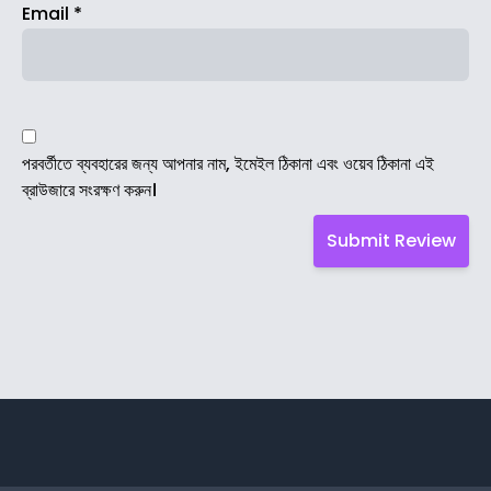
Email
*
পরবর্তীতে ব্যবহারের জন্য আপনার নাম, ইমেইল ঠিকানা এবং ওয়েব ঠিকানা এই
ব্রাউজারে সংরক্ষণ করুন।