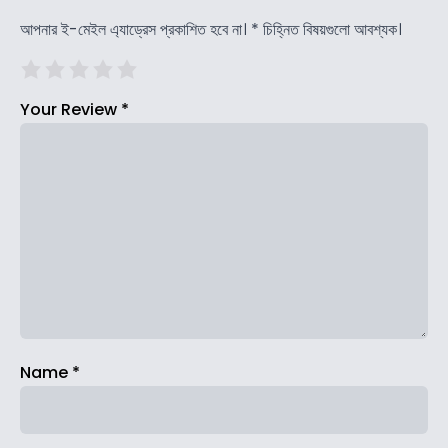
আপনার ই-মেইল এ্যাড্রেস প্রকাশিত হবে না।
*
চিহ্নিত বিষয়গুলো আবশ্যক।
Your Review
*
Name
*