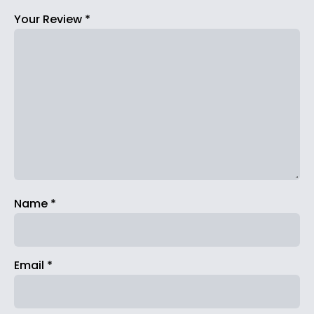
Your Review
*
Name
*
Email
*