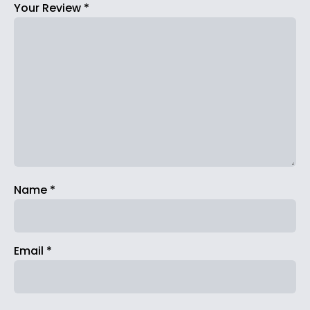
Your Review
*
Name
*
Email
*