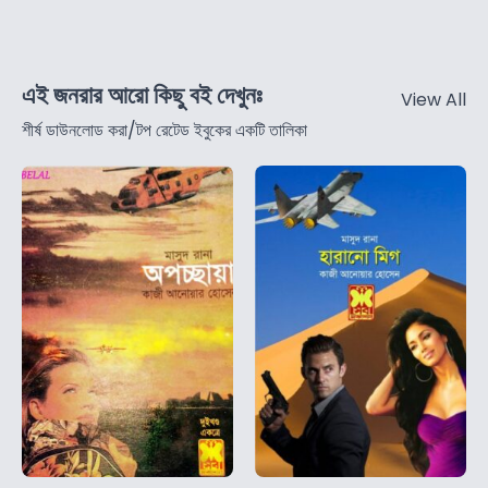
এই জনরার আরো কিছু বই দেখুনঃ
View All
শীর্ষ ডাউনলোড করা/টপ রেটেড ইবুকের একটি তালিকা