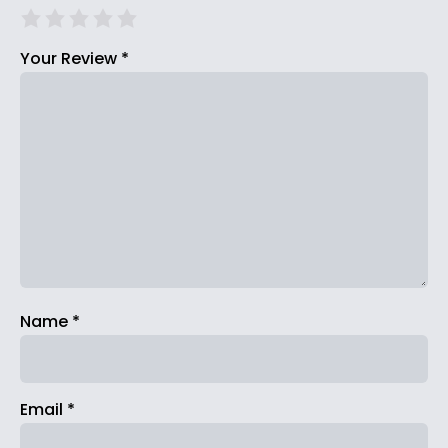
Your Review
*
Name
*
Email
*