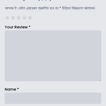
আপনার ই-মেইল এ্যাড্রেস প্রকাশিত হবে না।
*
চিহ্নিত বিষয়গুলো আবশ্যক।
Your Review
*
Name
*