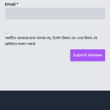
Email
*
পরবর্তীতে ব্যবহারের জন্য আপনার নাম, ইমেইল ঠিকানা এবং ওয়েব ঠিকানা এই
ব্রাউজারে সংরক্ষণ করুন।