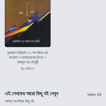
কুরআনে কিয়ামাত ও শেষ বিচার এবং
জান্নাত ও জাহান্নামের চিত্র –
শামসুল হক চৌধুরী
By Allboi
এই লেখকের আরো কিছু বই দেখুন
View All
বর্তমানে জনপ্রিয় কিছু বই