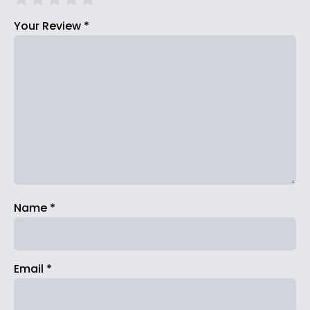
Your Review
*
Name
*
Email
*