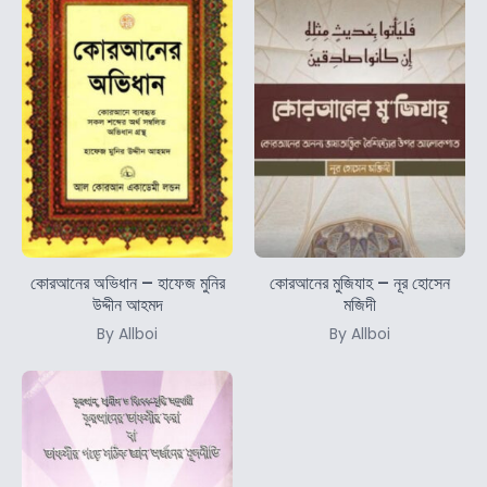
কোরআনের অভিধান – হাফেজ মুনির
কোরআনের মুজিযাহ – নূর হোসেন
উদ্দীন আহমদ
মজিদী
By Allboi
By Allboi