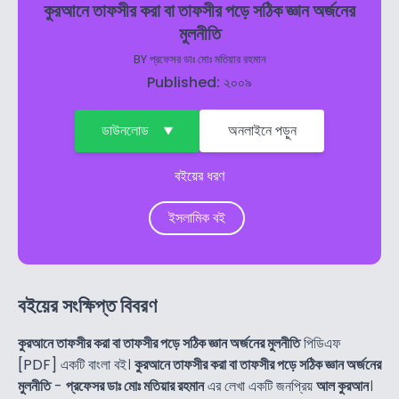
কুরআনে তাফসীর করা বা তাফসীর পড়ে সঠিক জ্ঞান অর্জনের
মুলনীতি
BY
প্রফেসর ডাঃ মোঃ মতিয়ার রহমান
Published: ২০০৯
ডাউনলোড
অনলাইনে পড়ুন
বইয়ের ধরণ
ইসলামিক বই
বইয়ের সংক্ষিপ্ত বিবরণ
কুরআনে তাফসীর করা বা তাফসীর পড়ে সঠিক জ্ঞান অর্জনের মুলনীতি
পিডিএফ
[PDF] একটি বাংলা বই।
কুরআনে তাফসীর করা বা তাফসীর পড়ে সঠিক জ্ঞান অর্জনের
মুলনীতি
-
প্রফেসর ডাঃ মোঃ মতিয়ার রহমান
এর লেখা একটি জনপ্রিয়
আল কুরআন
।