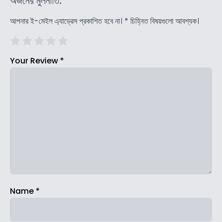
অর্জনের মুলনীতি.
আপনার ই-মেইল এ্যাড্রেস প্রকাশিত হবে না।
*
চিহ্নিত বিষয়গুলো আবশ্যক।
Your Review
*
Name
*