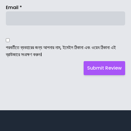
Email
*
পরবর্তীতে ব্যবহারের জন্য আপনার নাম, ইমেইল ঠিকানা এবং ওয়েব ঠিকানা এই
ব্রাউজারে সংরক্ষণ করুন।