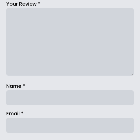
Your Review
*
Name
*
Email
*