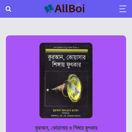
কুরআন, কোয়াসার ও শিঙ্গায় ফুৎকার